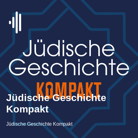
Jüdische Geschichte
Kompakt
Jüdische Geschichte Kompakt