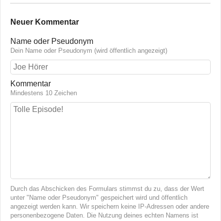
Neuer Kommentar
Name oder Pseudonym
Dein Name oder Pseudonym (wird öffentlich angezeigt)
Kommentar
Mindestens 10 Zeichen
Durch das Abschicken des Formulars stimmst du zu, dass der Wert
unter "Name oder Pseudonym" gespeichert wird und öffentlich
angezeigt werden kann. Wir speichern keine IP-Adressen oder andere
personenbezogene Daten. Die Nutzung deines echten Namens ist