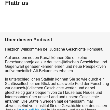
Flattr us
Über diesen Podcast
Herzlich Willkommen bei Jüdische Geschichte Kompakt.
Auf unserem neuen Kanal können Sie einzelne
Forschungsprojekte zur deutsch-jüdischen Geschichte und
Gegenwart genauer kennenlernen und neue Perspektiven
auf vermeintlich Alt-Bekanntes erhalten.
In unterschiedlichen Staffeln können Sie so wie durch ein
Schlüsselloch einen Blick auf das weite Feld der Forschung
zur deutsch-jüdischen Geschichte werfen und dabei
gleichzeitig ganz bequem von zu Hause aus Neues und
Interessantes über unser Land und unsere Geschichte
erfahren. Die Staffeln werden mal gemeinsam, mal
abwechselnd vom Institut für die Geschichte der deutschen