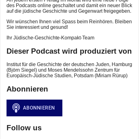
des Podcasts online geschaltet und damit ein neuer Blick
auf die jüdische Geschichte und Gegenwart freigegeben.
Wir wünschen Ihnen viel Spass beim Reinhören. Bleiben
Sie interessiert und gesund!
Ihr Jüdische-Geschichte-Kompakt-Team
Dieser Podcast wird produziert von
Institut für die Geschichte der deutschen Juden, Hamburg
(Björn Siegel) und Moses Mendelssohn Zentrum für
Europäisch-Jüdische Studien, Potsdam (Miriam Rürup)
Abonnieren
Follow us