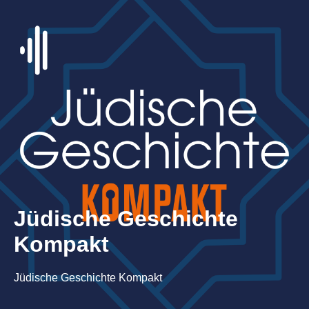
Jüdische Geschichte
Kompakt
Jüdische Geschichte Kompakt