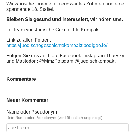
Wir wünsche Ihnen ein interessantes Zuhören und eine
spannende 18. Staffel.
Bleiben Sie gesund und interessiert, wir hören uns.
Ihr Team von Jüdische Geschichte Kompakt
Link zu allen Folgen:
https://juedischegeschichtekompakt.podigee.io/
Folgen Sie uns auch auf Facebook, Instagram, Bluesky
und Mastodon: @MmzPotsdam @juedischkompakt
Kommentare
Neuer Kommentar
Name oder Pseudonym
Dein Name oder Pseudonym (wird öffentlich angezeigt)