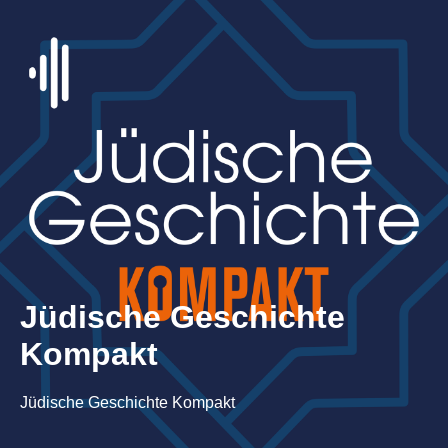
Jüdische Geschichte
Kompakt
Jüdische Geschichte Kompakt