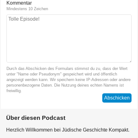
Kommentar
Mindestens 10 Zeichen
Durch das Abschicken des Formulars stimmst du zu, dass der Wert
unter "Name oder Pseudonym" gespeichert wird und öffentlich
angezeigt werden kann. Wir speichern keine IP-Adressen oder andere
personenbezogene Daten. Die Nutzung deines echten Namens ist
freiwillig.
Abschicken
Über diesen Podcast
Herzlich Willkommen bei Jüdische Geschichte Kompakt.