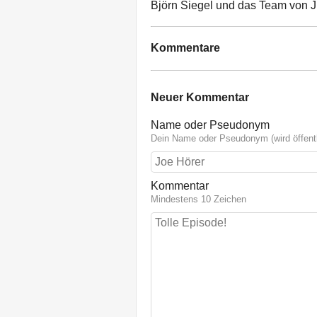
Björn Siegel und das Team von 
Kommentare
Neuer Kommentar
Name oder Pseudonym
Dein Name oder Pseudonym (wird öffentl
Kommentar
Mindestens 10 Zeichen