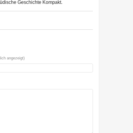
Jüdische Geschichte Kompakt.
ich angezeigt)