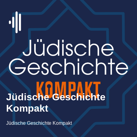
Jüdische Geschichte
Kompakt
Jüdische Geschichte Kompakt