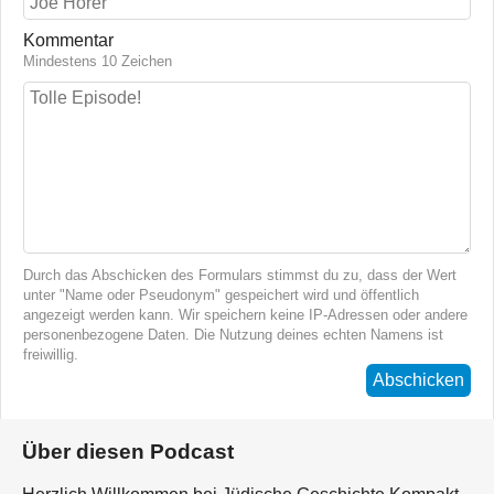
Kommentar
Mindestens 10 Zeichen
Durch das Abschicken des Formulars stimmst du zu, dass der Wert
unter "Name oder Pseudonym" gespeichert wird und öffentlich
angezeigt werden kann. Wir speichern keine IP-Adressen oder andere
personenbezogene Daten. Die Nutzung deines echten Namens ist
freiwillig.
Abschicken
Über diesen Podcast