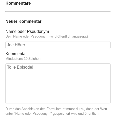
Kommentare
Neuer Kommentar
Name oder Pseudonym
Dein Name oder Pseudonym (wird öffentlich angezeigt)
Kommentar
Mindestens 10 Zeichen
Durch das Abschicken des Formulars stimmst du zu, dass der Wert
unter "Name oder Pseudonym" gespeichert wird und öffentlich