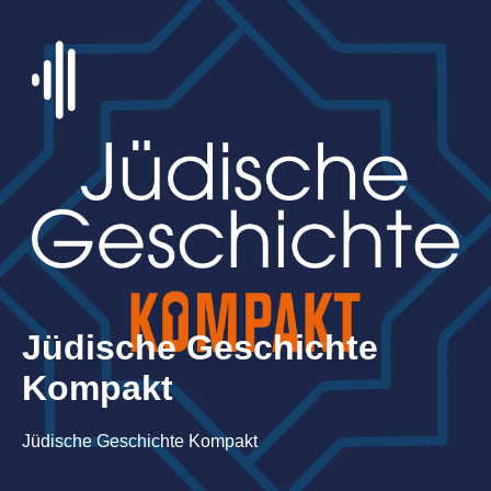
Jüdische Geschichte
Kompakt
Jüdische Geschichte Kompakt