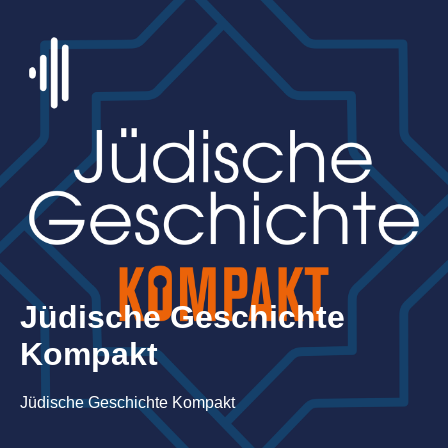
Jüdische Geschichte
Kompakt
Jüdische Geschichte Kompakt