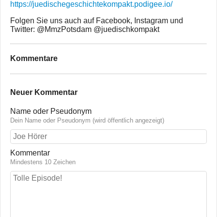
https://juedischegeschichtekompakt.podigee.io/
Folgen Sie uns auch auf Facebook, Instagram und
Twitter: @MmzPotsdam @juedischkompakt
Kommentare
Neuer Kommentar
Name oder Pseudonym
Dein Name oder Pseudonym (wird öffentlich angezeigt)
Kommentar
Mindestens 10 Zeichen