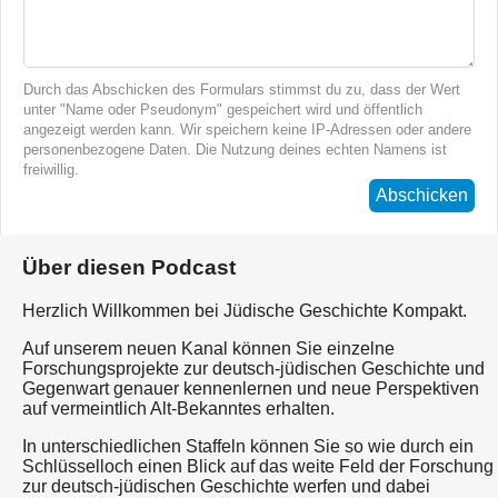
Durch das Abschicken des Formulars stimmst du zu, dass der Wert
unter "Name oder Pseudonym" gespeichert wird und öffentlich
angezeigt werden kann. Wir speichern keine IP-Adressen oder andere
personenbezogene Daten. Die Nutzung deines echten Namens ist
freiwillig.
Abschicken
Über diesen Podcast
Herzlich Willkommen bei Jüdische Geschichte Kompakt.
Auf unserem neuen Kanal können Sie einzelne
Forschungsprojekte zur deutsch-jüdischen Geschichte und
Gegenwart genauer kennenlernen und neue Perspektiven
auf vermeintlich Alt-Bekanntes erhalten.
In unterschiedlichen Staffeln können Sie so wie durch ein
Schlüsselloch einen Blick auf das weite Feld der Forschung
zur deutsch-jüdischen Geschichte werfen und dabei