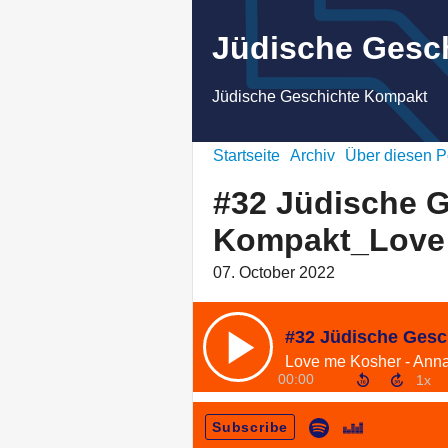
Jüdische Gesc
Jüdische Geschichte Kompakt
Startseite
Archiv
Über diesen P
#32 Jüdische 
Kompakt_Love
07. October 2022
00:00
Subscribe