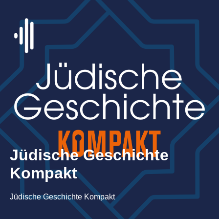
Jüdische Geschichte
Kompakt
Jüdische Geschichte Kompakt