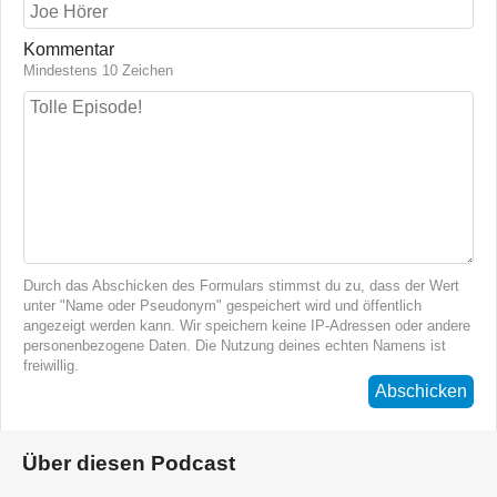
Kommentar
Mindestens 10 Zeichen
Durch das Abschicken des Formulars stimmst du zu, dass der Wert
unter "Name oder Pseudonym" gespeichert wird und öffentlich
angezeigt werden kann. Wir speichern keine IP-Adressen oder andere
personenbezogene Daten. Die Nutzung deines echten Namens ist
freiwillig.
Abschicken
Über diesen Podcast