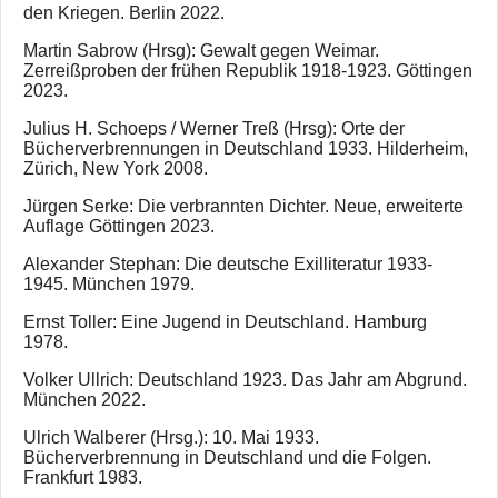
den Kriegen. Berlin 2022.
Martin Sabrow (Hrsg): Gewalt gegen Weimar.
Zerreißproben der frühen Republik 1918-1923. Göttingen
2023.
Julius H. Schoeps / Werner Treß (Hrsg): Orte der
Bücherverbrennungen in Deutschland 1933. Hilderheim,
Zürich, New York 2008.
Jürgen Serke: Die verbrannten Dichter. Neue, erweiterte
Auflage Göttingen 2023.
Alexander Stephan: Die deutsche Exilliteratur 1933-
1945. München 1979.
Ernst Toller: Eine Jugend in Deutschland. Hamburg
1978.
Volker Ullrich: Deutschland 1923. Das Jahr am Abgrund.
München 2022.
Ulrich Walberer (Hrsg.): 10. Mai 1933.
Bücherverbrennung in Deutschland und die Folgen.
Frankfurt 1983.