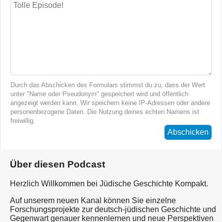
Durch das Abschicken des Formulars stimmst du zu, dass der Wert
unter "Name oder Pseudonym" gespeichert wird und öffentlich
angezeigt werden kann. Wir speichern keine IP-Adressen oder andere
personenbezogene Daten. Die Nutzung deines echten Namens ist
freiwillig.
Abschicken
Über diesen Podcast
Herzlich Willkommen bei Jüdische Geschichte Kompakt.
Auf unserem neuen Kanal können Sie einzelne
Forschungsprojekte zur deutsch-jüdischen Geschichte und
Gegenwart genauer kennenlernen und neue Perspektiven