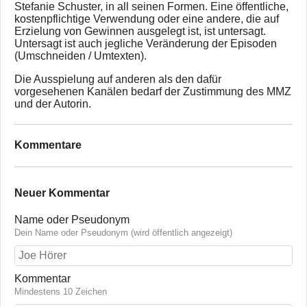
Stefanie Schuster, in all seinen Formen. Eine öffentliche,
kostenpflichtige Verwendung oder eine andere, die auf
Erzielung von Gewinnen ausgelegt ist, ist untersagt.
Untersagt ist auch jegliche Veränderung der Episoden
(Umschneiden / Umtexten).
Die Ausspielung auf anderen als den dafür
vorgesehenen Kanälen bedarf der Zustimmung des MMZ
und der Autorin.
Kommentare
Neuer Kommentar
Name oder Pseudonym
Dein Name oder Pseudonym (wird öffentlich angezeigt)
Kommentar
Mindestens 10 Zeichen