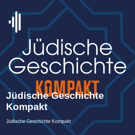
Jüdische Geschichte
Kompakt
Jüdische Geschichte Kompakt