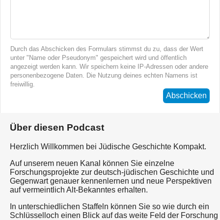
Durch das Abschicken des Formulars stimmst du zu, dass der Wert
unter "Name oder Pseudonym" gespeichert wird und öffentlich
angezeigt werden kann. Wir speichern keine IP-Adressen oder andere
personenbezogene Daten. Die Nutzung deines echten Namens ist
freiwillig.
Abschicken
Über diesen Podcast
Herzlich Willkommen bei Jüdische Geschichte Kompakt.
Auf unserem neuen Kanal können Sie einzelne
Forschungsprojekte zur deutsch-jüdischen Geschichte und
Gegenwart genauer kennenlernen und neue Perspektiven
auf vermeintlich Alt-Bekanntes erhalten.
In unterschiedlichen Staffeln können Sie so wie durch ein
Schlüsselloch einen Blick auf das weite Feld der Forschung