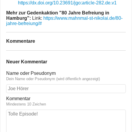
https://dx.doi.org/10.23691/jgo:article-282.de.v1
Mehr zur Gedenkaktion "80 Jahre Befreiung in
Hamburg":
Link:
https://www.mahnmal-st-nikolai.de/80-
jahre-befreiung/#
Kommentare
Neuer Kommentar
Name oder Pseudonym
Dein Name oder Pseudonym (wird öffentlich angezeigt)
Kommentar
Mindestens 10 Zeichen