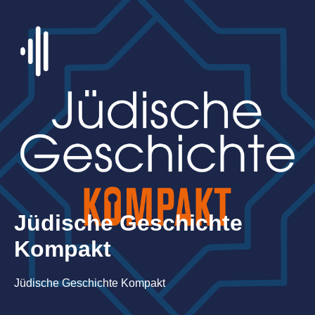
Jüdische Geschichte
Kompakt
Jüdische Geschichte Kompakt