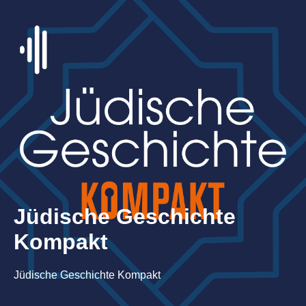
Jüdische Geschichte
Kompakt
Jüdische Geschichte Kompakt