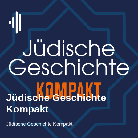
Jüdische Geschichte
Kompakt
Jüdische Geschichte Kompakt