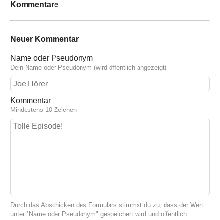
Kommentare
Neuer Kommentar
Name oder Pseudonym
Dein Name oder Pseudonym (wird öffentlich angezeigt)
Kommentar
Mindestens 10 Zeichen
Durch das Abschicken des Formulars stimmst du zu, dass der Wert
unter "Name oder Pseudonym" gespeichert wird und öffentlich