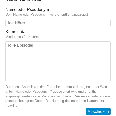
Name oder Pseudonym
Dein Name oder Pseudonym (wird öffentlich angezeigt)
Kommentar
Mindestens 10 Zeichen
Durch das Abschicken des Formulars stimmst du zu, dass der Wert
unter "Name oder Pseudonym" gespeichert wird und öffentlich
angezeigt werden kann. Wir speichern keine IP-Adressen oder andere
personenbezogene Daten. Die Nutzung deines echten Namens ist
freiwillig.
Abschicken