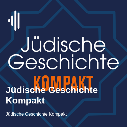
Jüdische Geschichte
Kompakt
Jüdische Geschichte Kompakt