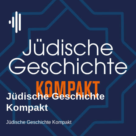
Jüdische Geschichte
Kompakt
Jüdische Geschichte Kompakt