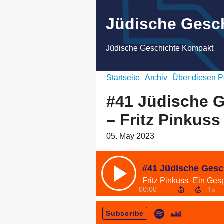
Jüdische Gesc
Jüdische Geschichte Kompakt
Startseite
Archiv
Über diesen P
#41 Jüdische 
– Fritz Pinkuss
05. May 2023
00:00
Subscribe