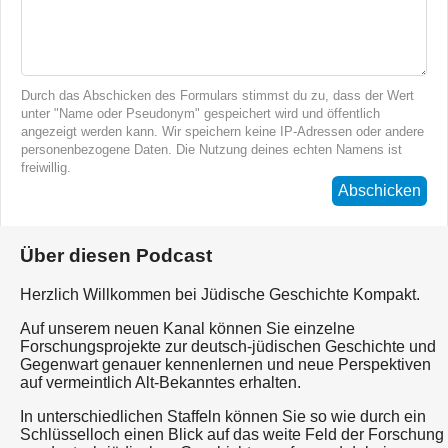
Durch das Abschicken des Formulars stimmst du zu, dass der Wert
unter "Name oder Pseudonym" gespeichert wird und öffentlich
angezeigt werden kann. Wir speichern keine IP-Adressen oder andere
personenbezogene Daten. Die Nutzung deines echten Namens ist
freiwillig.
Abschicken
Über diesen Podcast
Herzlich Willkommen bei Jüdische Geschichte Kompakt.
Auf unserem neuen Kanal können Sie einzelne
Forschungsprojekte zur deutsch-jüdischen Geschichte und
Gegenwart genauer kennenlernen und neue Perspektiven
auf vermeintlich Alt-Bekanntes erhalten.
In unterschiedlichen Staffeln können Sie so wie durch ein
Schlüsselloch einen Blick auf das weite Feld der Forschung