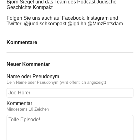
Björn Siegel und das Team des Podcast Jüdische
Geschichte Kompakt
Folgen Sie uns auch auf Facebook, Instagram und
Twitter: @juedischkompakt @igdjhh @MmzPotsdam
Kommentare
Neuer Kommentar
Name oder Pseudonym
Dein Name oder Pseudonym (wird öffentlich angezeigt)
Kommentar
Mindestens 10 Zeichen