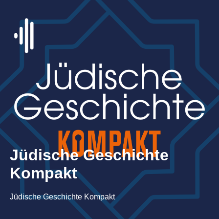
Jüdische Geschichte
Kompakt
Jüdische Geschichte Kompakt