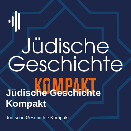
Jüdische Geschichte
Kompakt
Jüdische Geschichte Kompakt