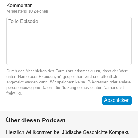
Kommentar
Mindestens 10 Zeichen
Durch das Abschicken des Formulars stimmst du zu, dass der Wert
unter "Name oder Pseudonym" gespeichert wird und öffentlich
angezeigt werden kann. Wir speichern keine IP-Adressen oder andere
personenbezogene Daten. Die Nutzung deines echten Namens ist
freiwillig.
Abschicken
Über diesen Podcast
Herzlich Willkommen bei Jüdische Geschichte Kompakt.