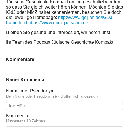
Jüdische Geschichte Kompakt online geschaltet worden,
so dass Sie gleich weiter hören können. Möchten Sie das
IGdJ oder MMZ näher kennenlernen, besuchen Sie doch
die jeweilige Homepage:
http://www.igdj-hh.de/IGDJ-
home.html
https://www.mmz-potsdam.de
Bleiben Sie gesund und interessiert, wir hören uns!
Ihr Team des Podcast Jüdische Geschichte Kompakt
Kommentare
Neuer Kommentar
Name oder Pseudonym
Dein Name oder Pseudonym (wird öffentlich angezeigt)
Kommentar
Mindestens 10 Zeichen