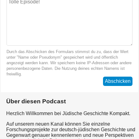
Durch das Abschicken des Formulars stimmst du zu, dass der Wert
unter "Name oder Pseudonym" gespeichert wird und öffentlich
angezeigt werden kann. Wir speichern keine IP-Adressen oder andere
personenbezogene Daten. Die Nutzung deines echten Namens ist
freiwillig.
Abschicken
Über diesen Podcast
Herzlich Willkommen bei Jüdische Geschichte Kompakt.
Auf unserem neuen Kanal können Sie einzelne
Forschungsprojekte zur deutsch-jüdischen Geschichte und
Gegenwart genauer kennenlernen und neue Perspektiven