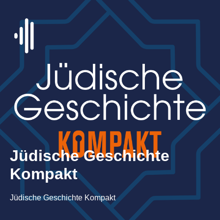
Jüdische Geschichte
Kompakt
Jüdische Geschichte Kompakt