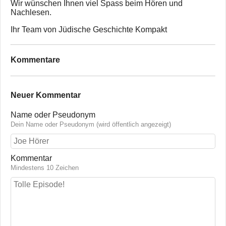
Wir wünschen Ihnen viel Spass beim Hören und
Nachlesen.
Ihr Team von Jüdische Geschichte Kompakt
Kommentare
Neuer Kommentar
Name oder Pseudonym
Dein Name oder Pseudonym (wird öffentlich angezeigt)
Kommentar
Mindestens 10 Zeichen