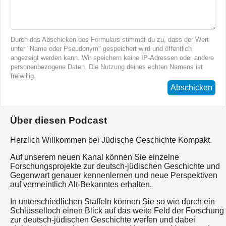
Durch das Abschicken des Formulars stimmst du zu, dass der Wert
unter "Name oder Pseudonym" gespeichert wird und öffentlich
angezeigt werden kann. Wir speichern keine IP-Adressen oder andere
personenbezogene Daten. Die Nutzung deines echten Namens ist
freiwillig.
Abschicken
Über diesen Podcast
Herzlich Willkommen bei Jüdische Geschichte Kompakt.
Auf unserem neuen Kanal können Sie einzelne
Forschungsprojekte zur deutsch-jüdischen Geschichte und
Gegenwart genauer kennenlernen und neue Perspektiven
auf vermeintlich Alt-Bekanntes erhalten.
In unterschiedlichen Staffeln können Sie so wie durch ein
Schlüsselloch einen Blick auf das weite Feld der Forschung
zur deutsch-jüdischen Geschichte werfen und dabei