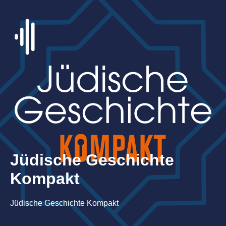
Jüdische Geschichte
Kompakt
Jüdische Geschichte Kompakt