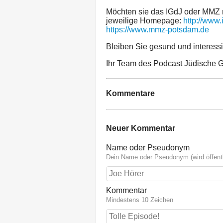
Möchten sie das IGdJ oder MMZ 
jeweilige Homepage:
http://www
https://www.mmz-potsdam.de
Bleiben Sie gesund und interessie
Ihr Team des Podcast Jüdische 
Kommentare
Neuer Kommentar
Name oder Pseudonym
Dein Name oder Pseudonym (wird öffentl
Kommentar
Mindestens 10 Zeichen