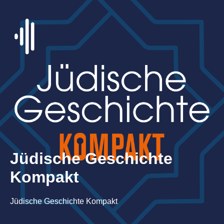
Jüdische Geschichte
Kompakt
Jüdische Geschichte Kompakt