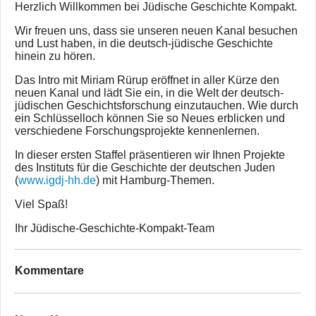
Herzlich Willkommen bei Jüdische Geschichte Kompakt.
Wir freuen uns, dass sie unseren neuen Kanal besuchen
und Lust haben, in die deutsch-jüdische Geschichte
hinein zu hören.
Das Intro mit Miriam Rürup eröffnet in aller Kürze den
neuen Kanal und lädt Sie ein, in die Welt der deutsch-
jüdischen Geschichtsforschung einzutauchen. Wie durch
ein Schlüsselloch können Sie so Neues erblicken und
verschiedene Forschungsprojekte kennenlernen.
In dieser ersten Staffel präsentieren wir Ihnen Projekte
des Instituts für die Geschichte der deutschen Juden
(
www.igdj-hh.de
) mit Hamburg-Themen.
Viel Spaß!
Ihr Jüdische-Geschichte-Kompakt-Team
Kommentare