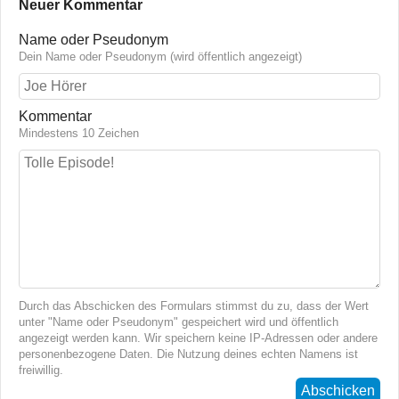
Neuer Kommentar
Name oder Pseudonym
Dein Name oder Pseudonym (wird öffentlich angezeigt)
Kommentar
Mindestens 10 Zeichen
Durch das Abschicken des Formulars stimmst du zu, dass der Wert
unter "Name oder Pseudonym" gespeichert wird und öffentlich
angezeigt werden kann. Wir speichern keine IP-Adressen oder andere
personenbezogene Daten. Die Nutzung deines echten Namens ist
freiwillig.
Abschicken